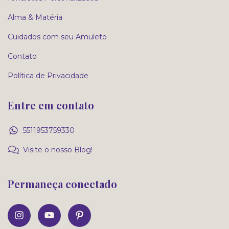
Alma & Matéria
Cuidados com seu Amuleto
Contato
Política de Privacidade
Entre em contato
5511953759330
Visite o nosso Blog!
Permaneça conectado