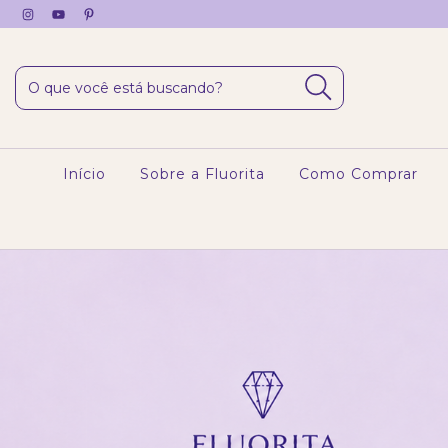
Início
Sobre a Fluorita
Como Comprar