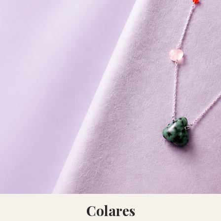
Colares