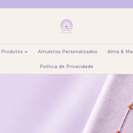
Produtos
Amuletos Personalizados
Alma & Ma
Política de Privacidade